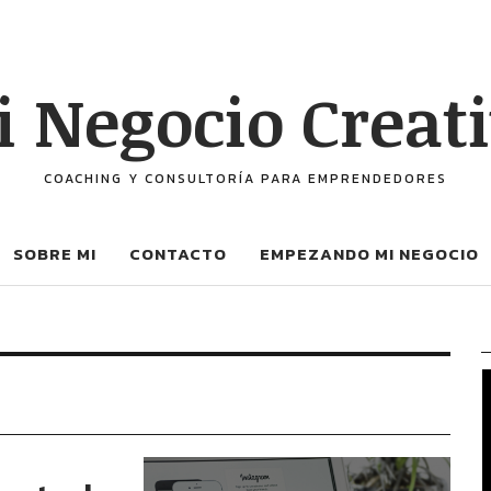
 Negocio Creat
COACHING Y CONSULTORÍA PARA EMPRENDEDORES
SOBRE MI
CONTACTO
EMPEZANDO MI NEGOCIO