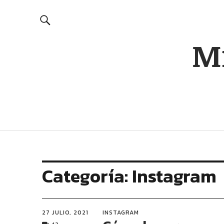
Mi
Categoría:
Instagram
27 JULIO, 2021
INSTAGRAM