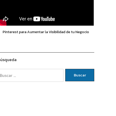
Pinterest para Aumentar la Visibilidad de tu Negocio
úsqueda