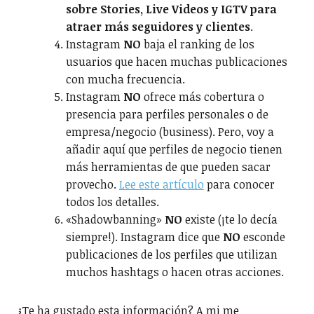
sobre Stories, Live Videos y IGTV para
atraer más seguidores y clientes
.
Instagram
NO
baja el ranking de los
usuarios que hacen muchas publicaciones
con mucha frecuencia.
Instagram
NO
ofrece más cobertura o
presencia para perfiles personales o de
empresa/negocio (business). Pero, voy a
añadir aquí que perfiles de negocio tienen
más herramientas de que pueden sacar
provecho.
Lee este artículo
para conocer
todos los detalles.
«Shadowbanning»
NO
existe (¡te lo decía
siempre!). Instagram dice que
NO
esconde
publicaciones de los perfiles que utilizan
muchos hashtags o hacen otras acciones.
¿Te ha gustado esta información? A mi me