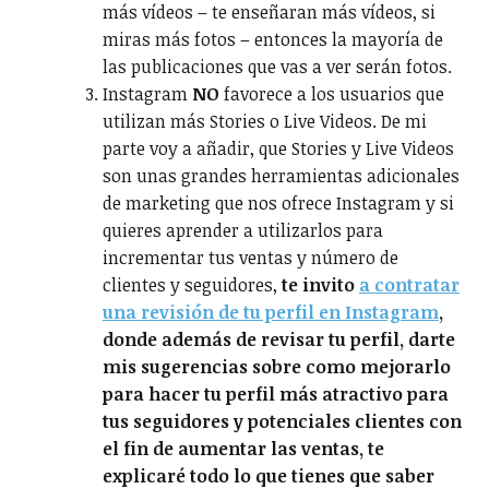
más vídeos – te enseñaran más vídeos, si
miras más fotos – entonces la mayoría de
las publicaciones que vas a ver serán fotos.
Instagram
NO
favorece a los usuarios que
utilizan más Stories o Live Videos. De mi
parte voy a añadir, que Stories y Live Videos
son unas grandes herramientas adicionales
de marketing que nos ofrece Instagram y si
quieres aprender a utilizarlos para
incrementar tus ventas y número de
clientes y seguidores,
te invito
a contratar
una revisión de tu perfil en Instagram
,
donde además de revisar tu perfil, darte
mis sugerencias sobre como mejorarlo
para hacer tu perfil más atractivo para
tus seguidores y potenciales clientes con
el fin de aumentar las ventas, te
explicaré todo lo que tienes que saber