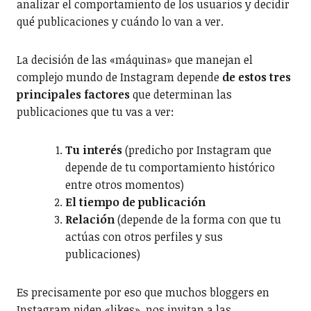
analizar el comportamiento de los usuarios y decidir
qué publicaciones y cuándo lo van a ver.
La decisión de las «máquinas» que manejan el
complejo mundo de Instagram depende
de estos tres
principales factores
que determinan las
publicaciones que tu vas a ver:
Tu interés
(predicho por Instagram que
depende de tu comportamiento histórico
entre otros momentos)
El tiempo de publicación
Relación
(depende de la forma con que tu
actúas con otros perfiles y sus
publicaciones)
Es precisamente por eso que muchos bloggers en
Instagram piden «likes», nos invitan a las