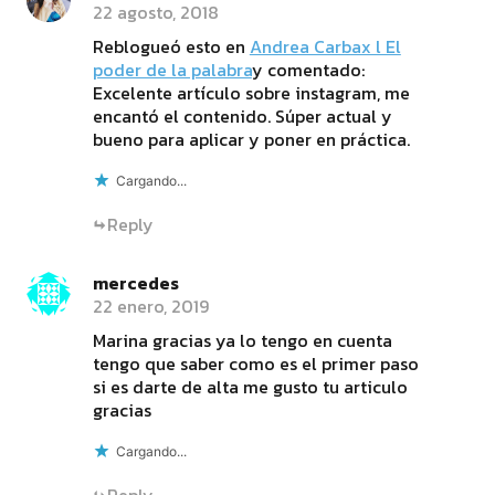
22 agosto, 2018
Reblogueó esto en
Andrea Carbax l El
poder de la palabra
y comentado:
Excelente artículo sobre instagram, me
encantó el contenido. Súper actual y
bueno para aplicar y poner en práctica.
Cargando...
Reply
mercedes
22 enero, 2019
Marina gracias ya lo tengo en cuenta
tengo que saber como es el primer paso
si es darte de alta me gusto tu articulo
gracias
Cargando...