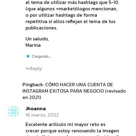
el tema de utilizar más hashtags que 5-10
(que algunos «marketólogos mencionan,
o por utilizar hashtags de forma
repetitiva si ellos reflejan el tema de tus
publicaciones.
Un saludo,
Marina
Cargando...
Reply
Pingback:
CÓMO HACER UNA CUENTA DE
INSTAGRAM EXITOSA PARA NEGOCIO (revisado
en 2021)
Jhoanna
16 marzo, 2022
Excelente artículo mi mayor reto es
crecer porque estoy renovando la imagen