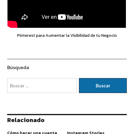
Pinterest para Aumentar la Visibilidad de tu Negocio
Búsqueda
Relacionado
Cómo hacer una cuenta
Instagram Stories