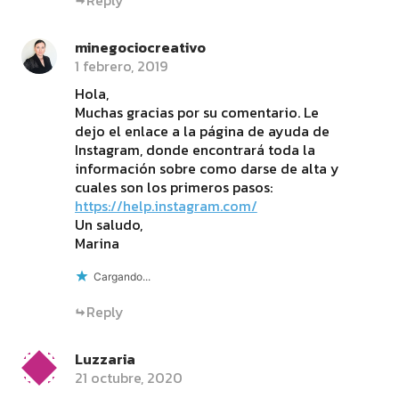
Reply
minegociocreativo
1 febrero, 2019
Hola,
Muchas gracias por su comentario. Le
dejo el enlace a la página de ayuda de
Instagram, donde encontrará toda la
información sobre como darse de alta y
cuales son los primeros pasos:
https://help.instagram.com/
Un saludo,
Marina
Cargando...
Reply
Luzzaria
21 octubre, 2020