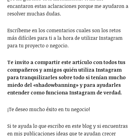
encantaron estas aclaraciones porque me ayudaron a
resolver muchas dudas.
Escríbeme en los comentarios cuales son los retos
más difíciles para ti a la hora de utilizar Instagram
para tu proyecto o negocio.
Te invito a compartir este artículo con todos tus
compañeros y amigos quién utiliza Instagram
para tranquilizarles sobre todo si tenían mucho
miedo del «shadowbanning» y para ayudarles
entender como funciona Instagram de verdad.
¡Te deseo mucho éxito en tu negocio!
Si te ayuda lo que escribo en este blog y si encuentras
en mis publicaciones ideas que te ayudan crecer