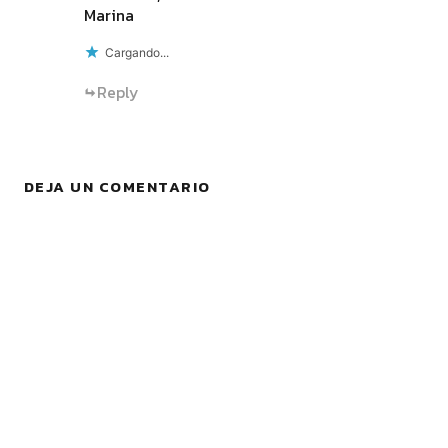
Marina
Cargando...
Reply
DEJA UN COMENTARIO