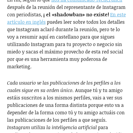
después de la reunión del representante de Instagram
con periodistas,
¡ el «shadowban» no existe!
En este
artículo en inglés
puedes leer sobre todos los detalles
que Instagram aclaró durante la reunión, pero te lo
voy a resumir aquí en castellano para que sigues
utilizando Instagram para tu proyecto o negocio sin
miedo y sacas el máximo provecho de esta red social
por que es una herramienta muy poderosa de
marketing.
Cada usuario ve las publicaciones de los perfiles a los
cuales sigue en su orden único.
Aunque tú y tu amigo
estáis suscritos a los mismos perfiles, vais a ver sus
publicaciones de una forma distinta porque esto va a
depender de la forma como tú y tu amigo actuáis con
las publicaciones de los perfiles a que seguís.
Instagram utiliza la inteligencia artificial
para