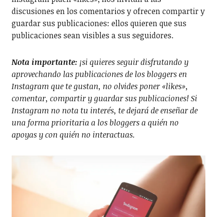
discusiones en los comentarios y ofrecen compartir y
guardar sus publicaciones: ellos quieren que sus
publicaciones sean visibles a sus seguidores.
Nota importante:
¡si quieres seguir disfrutando y
aprovechando las publicaciones de los bloggers en
Instagram que te gustan, no olvides poner «likes»,
comentar, compartir y guardar sus publicaciones! Si
Instagram no nota tu interés, te dejará de enseñar de
una forma prioritaria a los bloggers a quién no
apoyas y con quién no interactuas.