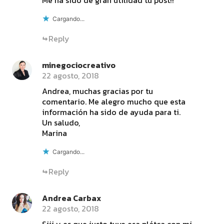
Me ha sido de gran utilidad tu post!!
Cargando...
Reply
minegociocreativo
22 agosto, 2018
Andrea, muchas gracias por tu
comentario. Me alegro mucho que esta
información ha sido de ayuda para ti.
Un saludo,
Marina
Cargando...
Reply
Andrea Carbax
22 agosto, 2018