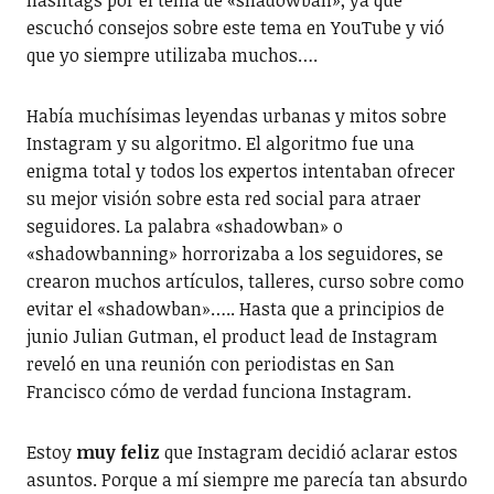
escuchó consejos sobre este tema en YouTube y vió
que yo siempre utilizaba muchos….
Había muchísimas leyendas urbanas y mitos sobre
Instagram y su algoritmo. El algoritmo fue una
enigma total y todos los expertos intentaban ofrecer
su mejor visión sobre esta red social para atraer
seguidores. La palabra «shadowban» o
«shadowbanning» horrorizaba a los seguidores, se
crearon muchos artículos, talleres, curso sobre como
evitar el «shadowban»….. Hasta que a principios de
junio Julian Gutman, el product lead de Instagram
reveló en una reunión con periodistas en San
Francisco cómo de verdad funciona Instagram.
Estoy
muy feliz
que Instagram decidió aclarar estos
asuntos. Porque a mí siempre me parecía tan absurdo