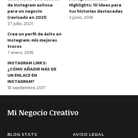
de Instagram exitosa
Highlights: 10 ideas para
para un negocio
tus historias destacadas
(revisado en 2021)
3 junio, 2018
27 julio, 2021
Crea un perfil de éxito en
Instagram: mis mejores
trucos
7 enero, 2018
INSTAGRAM LINKS:
¿CÓMO AÑADIR MÁS DE
UN ENLACE EN
INSTAGRAM?
18 septiembre, 2017
Mi Negocio Creativo
BLOG STATS
AVISO LEGAL