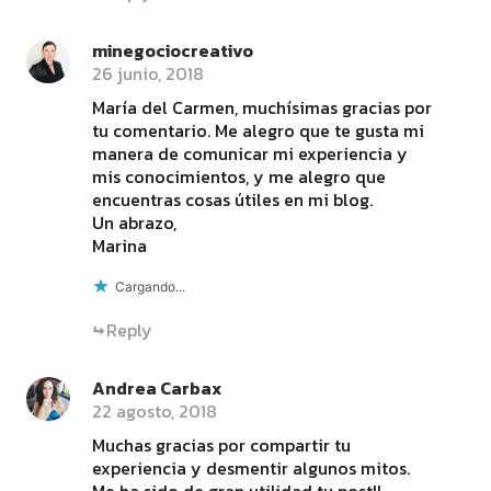
minegociocreativo
26 junio, 2018
María del Carmen, muchísimas gracias por
tu comentario. Me alegro que te gusta mi
manera de comunicar mi experiencia y
mis conocimientos, y me alegro que
encuentras cosas útiles en mi blog.
Un abrazo,
Marina
Cargando...
Reply
Andrea Carbax
22 agosto, 2018
Muchas gracias por compartir tu
experiencia y desmentir algunos mitos.