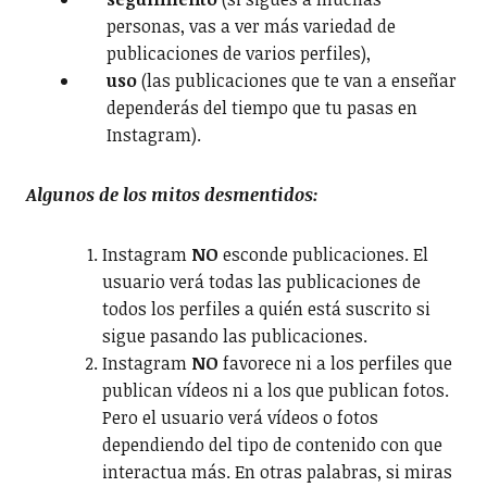
personas, vas a ver más variedad de
publicaciones de varios perfiles),
uso
(las publicaciones que te van a enseñar
dependerás del tiempo que tu pasas en
Instagram).
Algunos de los mitos desmentidos:
Instagram
NO
esconde publicaciones. El
usuario verá todas las publicaciones de
todos los perfiles a quién está suscrito si
sigue pasando las publicaciones.
Instagram
NO
favorece ni a los perfiles que
publican vídeos ni a los que publican fotos.
Pero el usuario verá vídeos o fotos
dependiendo del tipo de contenido con que
interactua más. En otras palabras, si miras