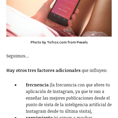
Photo by Tofros.com from Pexels
Seguimos…
Hay otros tres factores adicionales
que influyen:
frecuencia
(la frecuencia con que abres tu
aplicación de Instagram, ya que te van a
enseñar las mejores publicaciones desde el
punto de vista de la inteligencia artificial de
Instagram desde tu última visita),
seguimiento
(si sigues a muchas