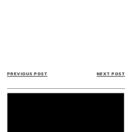
PREVIOUS POST
NEXT POST