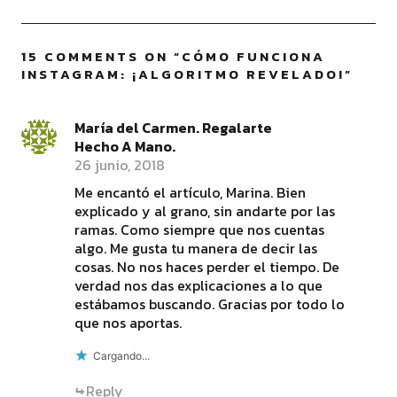
15 COMMENTS ON “
CÓMO FUNCIONA
INSTAGRAM: ¡ALGORITMO REVELADO!
”
María del Carmen. Regalarte
Hecho A Mano.
26 junio, 2018
Me encantó el artículo, Marina. Bien
explicado y al grano, sin andarte por las
ramas. Como siempre que nos cuentas
algo. Me gusta tu manera de decir las
cosas. No nos haces perder el tiempo. De
verdad nos das explicaciones a lo que
estábamos buscando. Gracias por todo lo
que nos aportas.
Cargando...
Reply